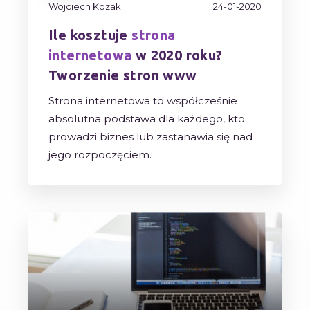
Wojciech Kozak
24-01-2020
Ile kosztuje
strona
internetowa
w 2020 roku?
Tworzenie stron www
Strona internetowa to współcześnie
absolutna podstawa dla każdego, kto
prowadzi biznes lub zastanawia się nad
jego rozpoczęciem.