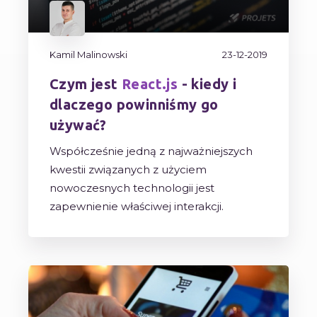
Kamil Malinowski
23-12-2019
Czym jest
React.js
- kiedy i
dlaczego powinniśmy go
używać?
Współcześnie jedną z najważniejszych
kwestii związanych z użyciem
nowoczesnych technologii jest
zapewnienie właściwej interakcji.