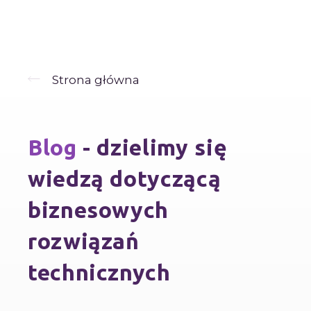
Strona główna
Blog
- dzielimy się
wiedzą dotyczącą
biznesowych
rozwiązań
technicznych