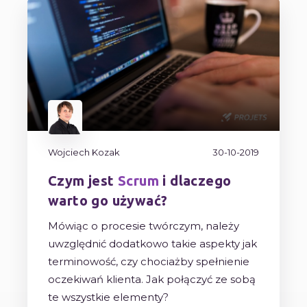
Wojciech Kozak
30-10-2019
Czym jest
Scrum
i dlaczego
warto go używać?
Mówiąc o procesie twórczym, należy
uwzględnić dodatkowo takie aspekty jak
terminowość, czy chociażby spełnienie
oczekiwań klienta. Jak połączyć ze sobą
te wszystkie elementy?