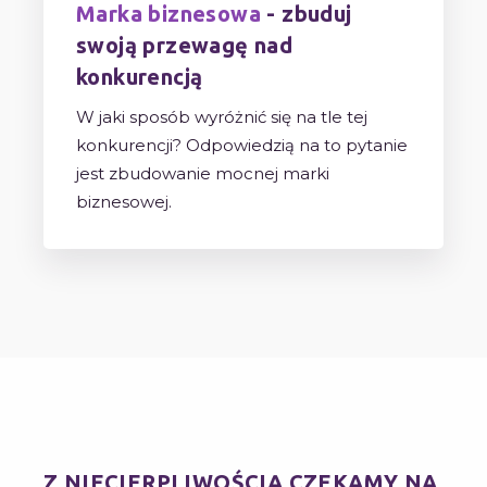
Marka biznesowa
- zbuduj
swoją przewagę nad
konkurencją
W jaki sposób wyróżnić się na tle tej
konkurencji? Odpowiedzią na to pytanie
jest zbudowanie mocnej marki
biznesowej.
Z NIECIERPLIWOŚCIĄ CZEKAMY NA