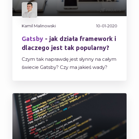
Kamil Malinowski
10-01-2020
Gatsby
- jak działa framework i
dlaczego jest tak popularny?
Czym tak naprawdę jest słynny na całym
świecie Gatsby? Czy ma jakieś wady?