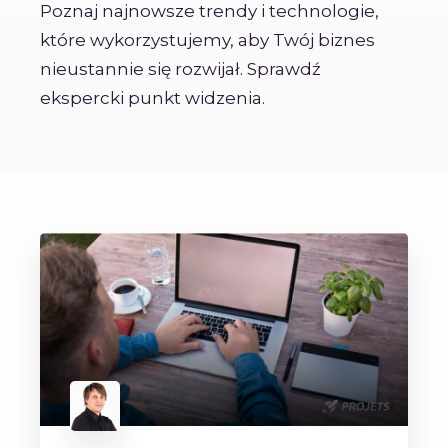
Poznaj najnowsze trendy i technologie,
które wykorzystujemy, aby Twój biznes
nieustannie się rozwijał. Sprawdź
ekspercki punkt widzenia.