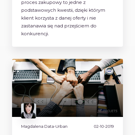
proces zakupowy to jedne z
podstawowych kwestii, dzięki którym
klient korzysta z danej oferty i nie
zastanawia się nad przejściem do
konkurencji.
Magdalena Data-Urban
02-10-2019