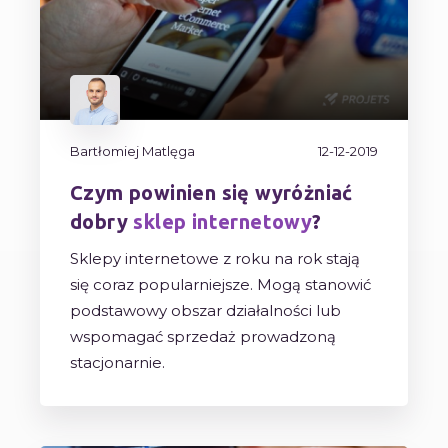
Bartłomiej Matlęga
12-12-2019
Czym powinien się wyróżniać
dobry
sklep internetowy
?
Sklepy internetowe z roku na rok stają
się coraz popularniejsze. Mogą stanowić
podstawowy obszar działalności lub
wspomagać sprzedaż prowadzoną
stacjonarnie.