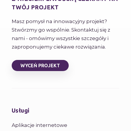
TWÓJ PROJEKT
Masz pomysł na innowacyjny projekt?
Stwórzmy go wspólnie. Skontaktuj się z
nami - omówimy wszystkie szczegóły i
zaproponujemy ciekawe rozwiązania.
WYCEŃ PROJEKT
Usługi
Aplikacje internetowe