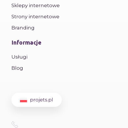
Sklepy internetowe
Strony internetowe
Branding
Informacje
Usługi
Blog
projets.pl