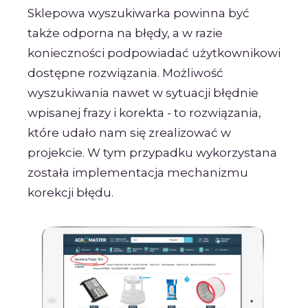
Sklepowa wyszukiwarka powinna być
także odporna na błędy, a w razie
konieczności podpowiadać użytkownikowi
dostępne rozwiązania. Możliwość
wyszukiwania nawet w sytuacji błędnie
wpisanej frazy i korekta - to rozwiązania,
które udało nam się zrealizować w
projekcie. W tym przypadku wykorzystana
została implementacja mechanizmu
korekcji błędu.