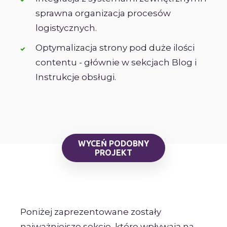
sprawna organizacja procesów
logistycznych.
Optymalizacja strony pod duże ilości
contentu - głównie w sekcjach Blog i
Instrukcje obsługi.
WYCEŃ PODOBNY
PROJEKT
Poniżej zaprezentowane zostały
najważniejsze sekcje, które wpływają na