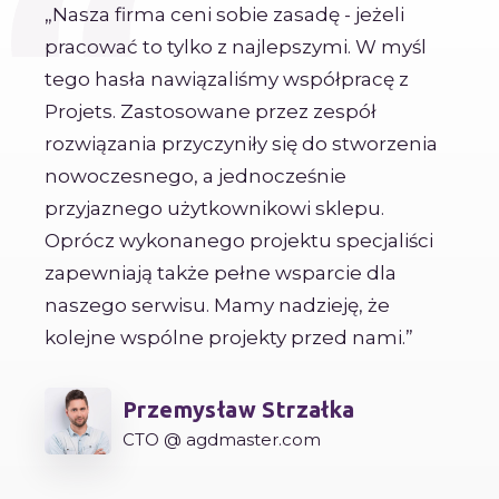
Nasza firma ceni sobie zasadę - jeżeli
pracować to tylko z najlepszymi. W myśl
tego hasła nawiązaliśmy współpracę z
Projets. Zastosowane przez zespół
rozwiązania przyczyniły się do stworzenia
nowoczesnego, a jednocześnie
przyjaznego użytkownikowi sklepu.
Oprócz wykonanego projektu specjaliści
zapewniają także pełne wsparcie dla
naszego serwisu. Mamy nadzieję, że
kolejne wspólne projekty przed nami.
Przemysław Strzałka
CTO @ agdmaster.com