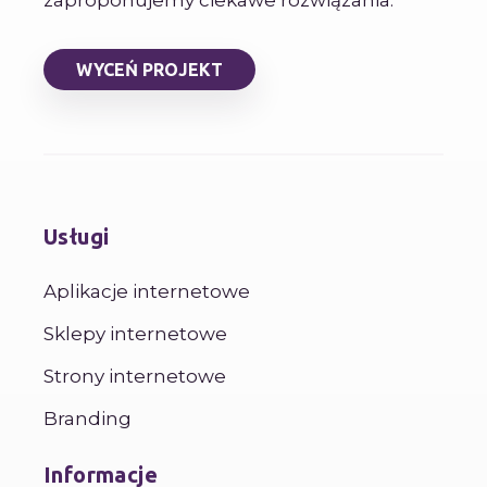
zaproponujemy ciekawe rozwiązania.
WYCEŃ PROJEKT
Usługi
Aplikacje internetowe
Sklepy internetowe
Strony internetowe
Branding
Informacje