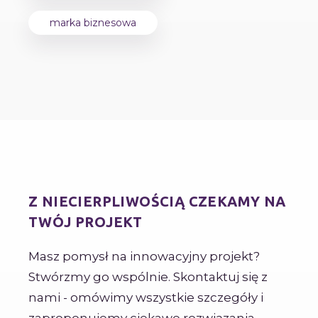
marka biznesowa
Z NIECIERPLIWOŚCIĄ CZEKAMY NA
TWÓJ PROJEKT
Masz pomysł na innowacyjny projekt?
Stwórzmy go wspólnie. Skontaktuj się z
nami - omówimy wszystkie szczegóły i