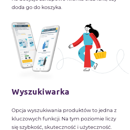
doda go do koszyka.
Wyszukiwarka
Opcja wyszukiwania produktów to jedna z
kluczowych funkcji. Na tym poziomie liczy
się szybkość, skuteczność i użyteczność.