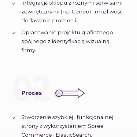
Integracja sklepu z różnymi serwisami
zewnętrznymi (np. Ceneo) i możliwość
dodawania promocji.
Opracowanie projektu graficznego
spójnego z identyfikacją wizualną
firmy.
02
Proces
Stworzenie szybkiej i funkcjonalnej
strony z wykorzystaniem Spree
Commerce i ElasticSearch.