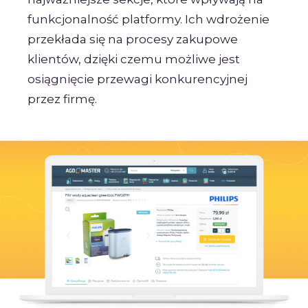
funkcjonalność platformy. Ich wdrożenie
przekłada się na procesy zakupowe
klientów, dzięki czemu możliwe jest
osiągnięcie przewagi konkurencyjnej
przez firmę.