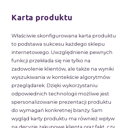
Karta produktu
Właściwie skonfigurowana karta produktu
to podstawa sukcesu każdego sklepu
internetowego. Uwzględnienie pewnych
funkcji przekłada się nie tylko na
zadowolenie klientów, ale także na wyniki
wyszukiwania w kontekście algorytmów
przeglądarek. Dzięki wykorzystaniu
odpowiednich technologii możliwe jest
spersonalizowanie prezentacji produktu
do wymagań konkretnej branży. Sam
wygląd karty produktu ma również wpływ
na decyzje zakupowe klienta oraz fakt, czy