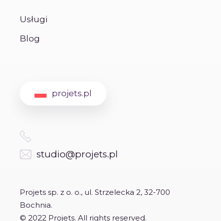
Usługi
Blog
projets.pl
studio@projets.pl
Projets sp. z o. o., ul. Strzelecka 2, 32-700
Bochnia.
© 2022 Projets. All rights reserved.