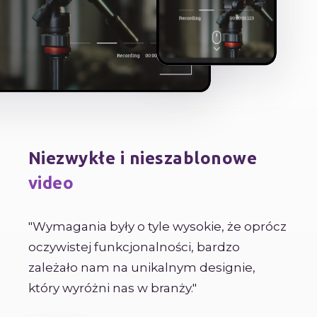
Niezwykłe i nieszablonowe
video
"Wymagania były o tyle wysokie, że oprócz
oczywistej funkcjonalności, bardzo
zależało nam na unikalnym designie,
który wyróżni nas w branży."