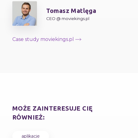
Tomasz Matlęga
CEO @ moviekings.pl
Case study moviekings.pl
MOŻE ZAINTERESUJE CIĘ
RÓWNIEŻ:
aplikacje