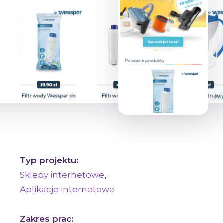
Typ projektu:
Sklepy internetowe
Aplikacje internetowe
Zakres prac: