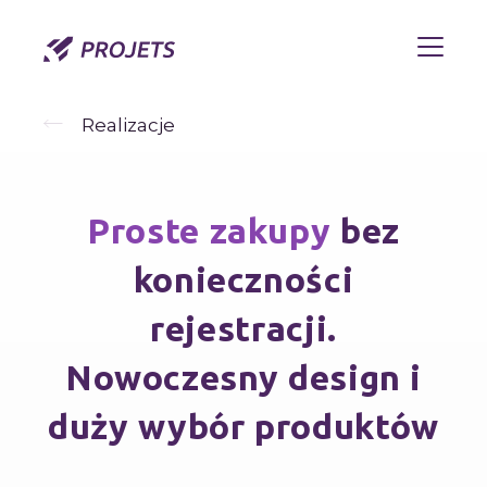
Realizacje
Proste zakupy
bez
konieczności
rejestracji.
Nowoczesny design i
duży wybór produktów