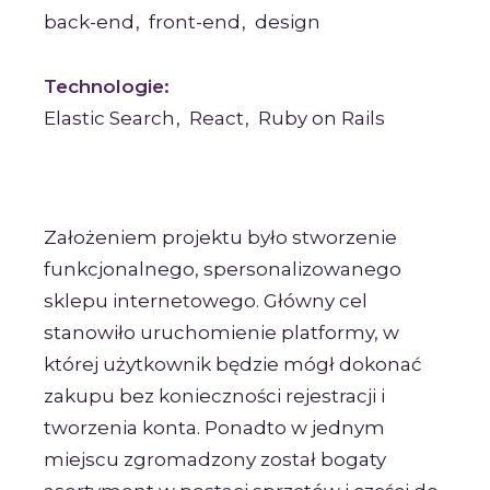
back-end
front-end
design
Technologie:
Elastic Search
React
Ruby on Rails
Założeniem projektu było stworzenie
funkcjonalnego, spersonalizowanego
sklepu internetowego. Główny cel
stanowiło uruchomienie platformy, w
której użytkownik będzie mógł dokonać
zakupu bez konieczności rejestracji i
tworzenia konta. Ponadto w jednym
miejscu zgromadzony został bogaty