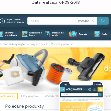
Data realizacji:
01-09-2018