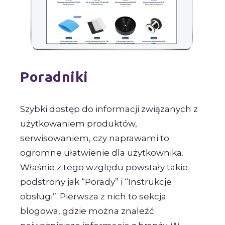
Poradniki
Szybki dostęp do informacji związanych z
użytkowaniem produktów,
serwisowaniem, czy naprawami to
ogromne ułatwienie dla użytkownika.
Właśnie z tego względu powstały takie
podstrony jak “Porady” i “Instrukcje
obsługi”. Pierwsza z nich to sekcja
blogowa, gdzie można znaleźć