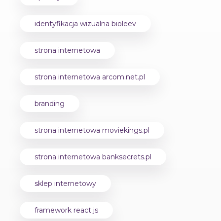
identyfikacja wizualna bioleev
strona internetowa
strona internetowa arcom.net.pl
branding
strona internetowa moviekings.pl
strona internetowa banksecrets.pl
sklep internetowy
framework react js