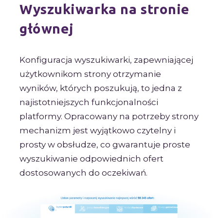
Wyszukiwarka na stronie
głównej
Konfiguracja wyszukiwarki, zapewniającej
użytkownikom strony otrzymanie
wyników, których poszukują, to jedna z
najistotniejszych funkcjonalności
platformy. Opracowany na potrzeby strony
mechanizm jest wyjątkowo czytelny i
prosty w obsłudze, co gwarantuje proste
wyszukiwanie odpowiednich ofert
dostosowanych do oczekiwań.