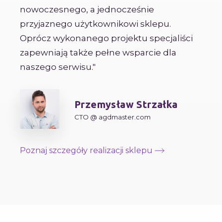
nowoczesnego, a jednocześnie
przyjaznego użytkownikowi sklepu.
Oprócz wykonanego projektu specjaliści
zapewniają także pełne wsparcie dla
naszego serwisu."
Przemysław Strzałka
CTO @ agdmaster.com
Poznaj szczegóły realizacji sklepu