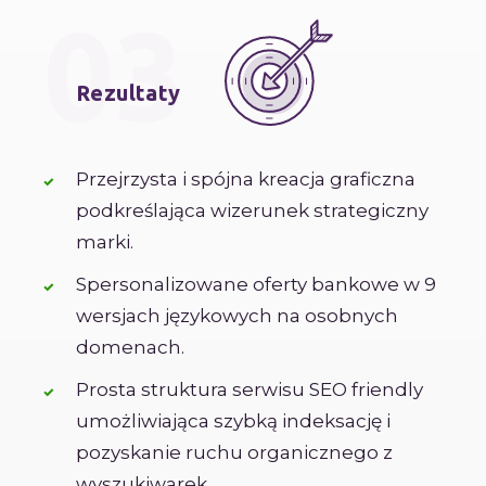
03
Rezultaty
Przejrzysta i spójna kreacja graficzna
podkreślająca wizerunek strategiczny
marki.
Spersonalizowane oferty bankowe w 9
wersjach językowych na osobnych
domenach.
Prosta struktura serwisu SEO friendly
umożliwiająca szybką indeksację i
pozyskanie ruchu organicznego z
wyszukiwarek.