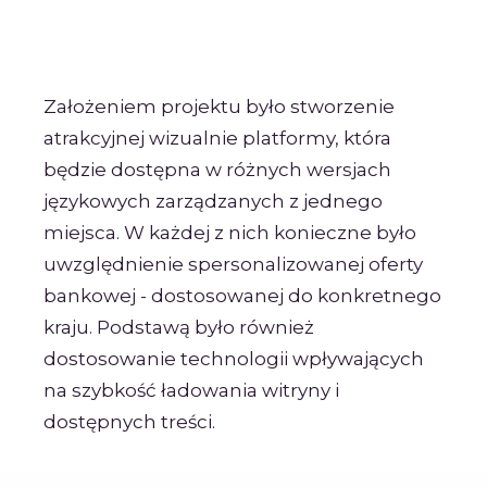
Założeniem projektu było stworzenie
atrakcyjnej wizualnie platformy, która
będzie dostępna w różnych wersjach
językowych zarządzanych z jednego
miejsca. W każdej z nich konieczne było
uwzględnienie spersonalizowanej oferty
bankowej - dostosowanej do konkretnego
kraju. Podstawą było również
dostosowanie technologii wpływających
na szybkość ładowania witryny i
dostępnych treści.