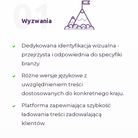
01
Wyzwania
Dedykowana identyfikacja wizualna -
przejrzysta i odpowiednia do specyfiki
branży.
Różne wersje językowe z
uwzględnieniem treści
dostosowanych do konkretnego kraju.
Platforma zapewniająca szybkość
ładowania treści zadowalającą
klientów.