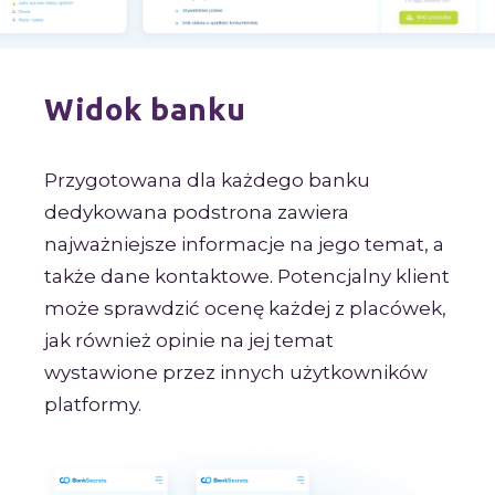
Widok banku
Przygotowana dla każdego banku
dedykowana podstrona zawiera
najważniejsze informacje na jego temat, a
także dane kontaktowe. Potencjalny klient
może sprawdzić ocenę każdej z placówek,
jak również opinie na jej temat
wystawione przez innych użytkowników
platformy.