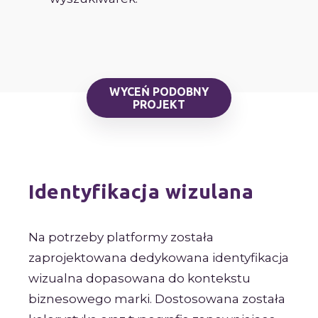
WYCEŃ PODOBNY
PROJEKT
Identyfikacja wizulana
Na potrzeby platformy została
zaprojektowana dedykowana identyfikacja
wizualna dopasowana do kontekstu
biznesowego marki. Dostosowana została