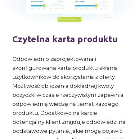
Czytelna karta produktu
Odpowiednio zaprojektowana i
skonfigurowana karta produktu skłania
użytkowników do skorzystania z oferty.
Możliwość obliczenia dokładnej kwoty
pożyczki w czasie rzeczywistym zapewnia
odpowiednią wiedzę na temat każdego
produktu. Dodatkowo na karcie
potencjalny klient znajduje odpowiedzi na
podstawowe pytanie, jakie mogą pojawić