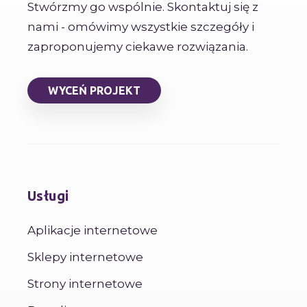
Stwórzmy go wspólnie. Skontaktuj się z
nami - omówimy wszystkie szczegóły i
zaproponujemy ciekawe rozwiązania.
WYCEŃ PROJEKT
Usługi
Aplikacje internetowe
Sklepy internetowe
Strony internetowe