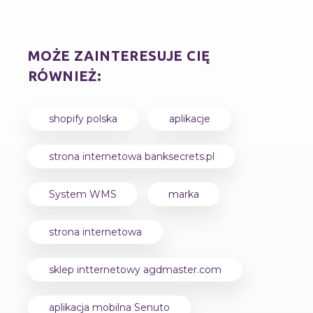
MOŻE ZAINTERESUJE CIĘ
RÓWNIEŻ:
shopify polska
aplikacje
strona internetowa banksecrets.pl
System WMS
marka
strona internetowa
sklep intternetowy agdmaster.com
aplikacja mobilna Senuto