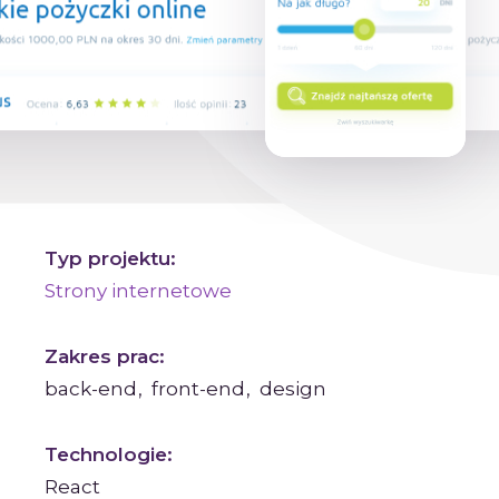
Typ projektu:
Strony internetowe
Zakres prac:
back-end
front-end
design
Technologie:
React