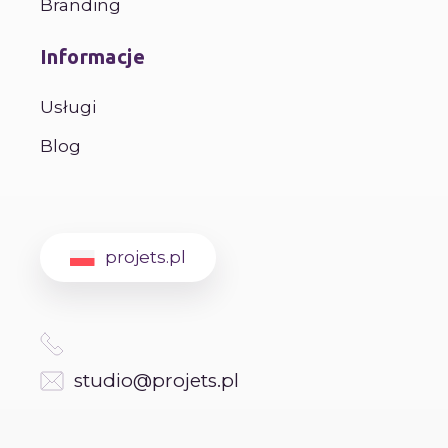
Branding
Informacje
Usługi
Blog
projets.pl
studio@projets.pl