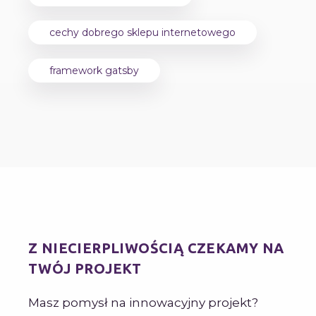
cechy dobrego sklepu internetowego
framework gatsby
Z NIECIERPLIWOŚCIĄ CZEKAMY NA
TWÓJ PROJEKT
Masz pomysł na innowacyjny projekt?