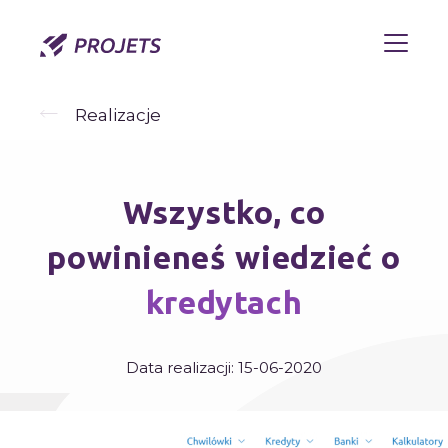
Realizacje
Wszystko, co
powinieneś wiedzieć o
kredytach
Data realizacji:
15-06-2020