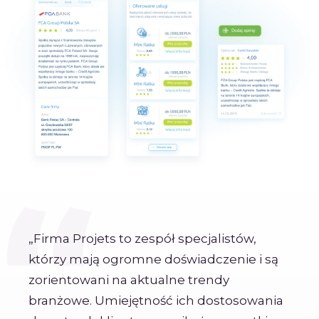
Firma Projets to zespół specjalistów,
którzy mają ogromne doświadczenie i są
zorientowani na aktualne trendy
branżowe. Umiejętność ich dostosowania